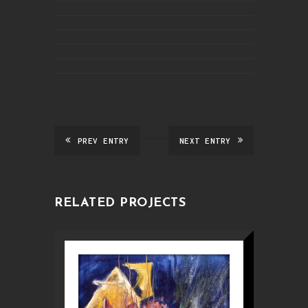
PREV ENTRY
NEXT ENTRY
RELATED PROJECTS