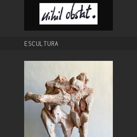
ESCULTURA