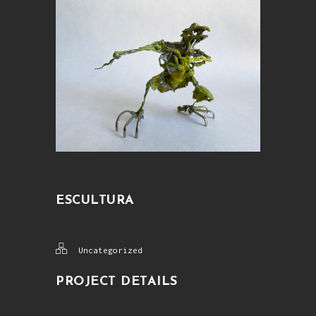
ESCULTURA
Uncategorized
PROJECT DETAILS