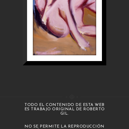
TODO EL CONTENIDO DE ESTA WEB
ES TRABAJO ORIGINAL DE ROBERTO
GIL.
NO SE PERMITE LA REPRODUCCIÓN